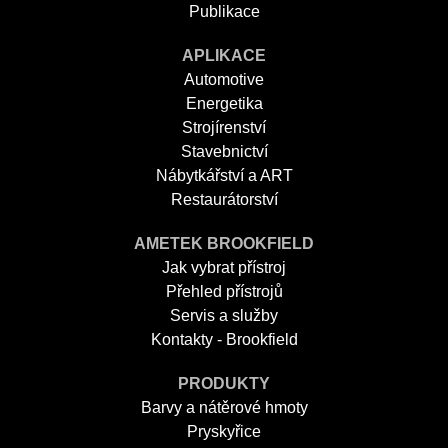
Publikace
APLIKACE
Automotive
Energetika
Strojírenství
Stavebnictví
Nábytkářství a ART
Restaurátorství
AMETEK BROOKFIELD
Jak vybrat přístroj
Přehled přístrojů
Servis a služby
Kontakty - Brookfield
PRODUKTY
Barvy a nátěrové hmoty
Pryskyřice