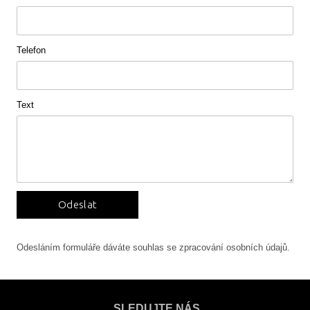
Telefon
Text
Odeslat
Odesláním formuláře dáváte souhlas se zpracování osobních údajů.
SLEDUJTE NÁS