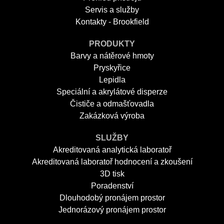
Servis a služby
Kontakty - Brookfield
PRODUKTY
Barvy a nátěrové hmoty
Pryskyřice
Lepidla
Speciální a akrylátové disperze
Čističe a odmašťovadla
Zakázková výroba
SLUŽBY
Akreditovaná analytická laboratoř
Akreditovaná laboratoř hodnocení a zkoušení
3D tisk
Poradenství
Dlouhodobý pronájem prostor
Jednorázový pronájem prostor