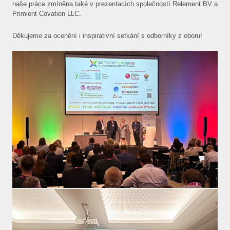
naše práce zmíněna také v prezentacích společností Relement BV a
Primient Covation LLC.
Děkujeme za ocenění i inspirativní setkání s odborníky z oboru!