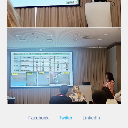
Facebook
Twitter
LinkedIn