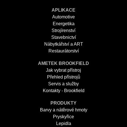
APLIKACE
Automotive
Energetika
Strojírenství
Stavebnictví
Nábytkářství a ART
Restaurátorství
AMETEK BROOKFIELD
Jak vybrat přístroj
Přehled přístrojů
Servis a služby
Kontakty - Brookfield
PRODUKTY
Barvy a nátěrové hmoty
Pryskyřice
Lepidla